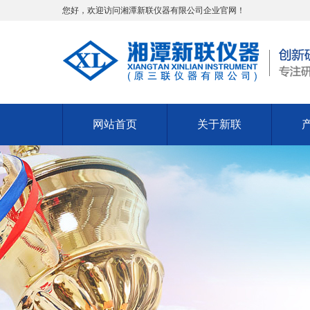
您好，欢迎访问湘潭新联仪器有限公司企业官网！
网站首页
关于新联