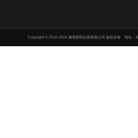
Copyright © 2010-2024 湘潭新联仪器有限公司 版权所