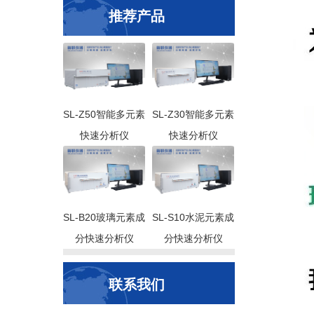
推荐产品
SL-Z50智能多元素
SL-Z30智能多元素
快速分析仪
快速分析仪
SL-B20玻璃元素成
SL-S10水泥元素成
分快速分析仪
分快速分析仪
联系我们