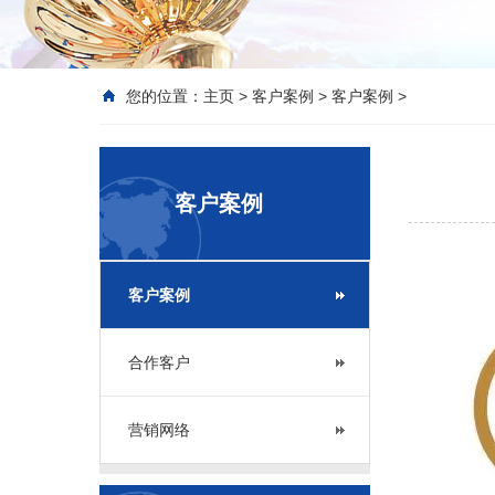
您的位置：
主页
>
客户案例
>
客户案例
>
客户案例
客户案例
合作客户
营销网络