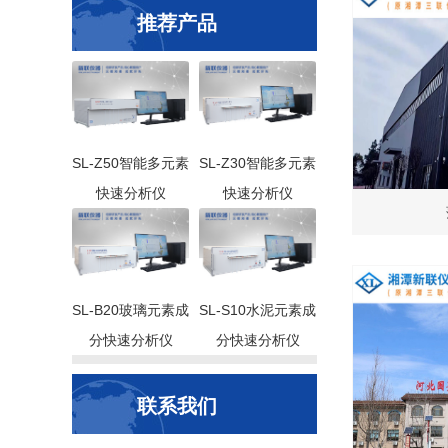
推荐产品
SL-Z50智能多元素
SL-Z30智能多元素
快速分析仪
快速分析仪
SL-B20玻璃元素成
SL-S10水泥元素成
分快速分析仪
分快速分析仪
联系我们