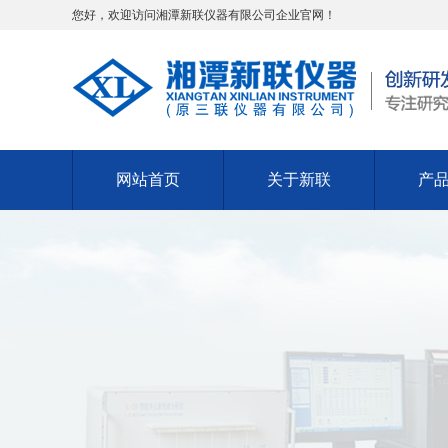
您好，欢迎访问湘潭新联仪器有限公司企业官网！
网站首页
关于新联
产