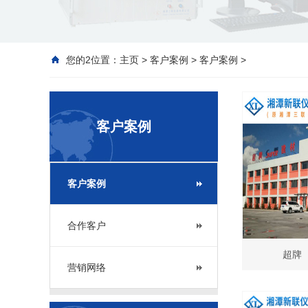
您的2位置：
主页
>
客户案例
>
客户案例
>
客户案例
客户案例
合作客户
超牌
营销网络