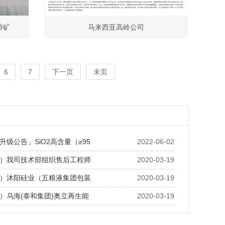
砂矿
马来西亚高岭公司
6
7
下一页
末页
升级公告」SiO2高含量（≥95
2022-06-02
）我司技术部组织售后工程师
2020-03-19
）沐阳硅业（五粮液集团包装
2020-03-19
）乌海(泰和集团)奥立再生能
2020-03-19