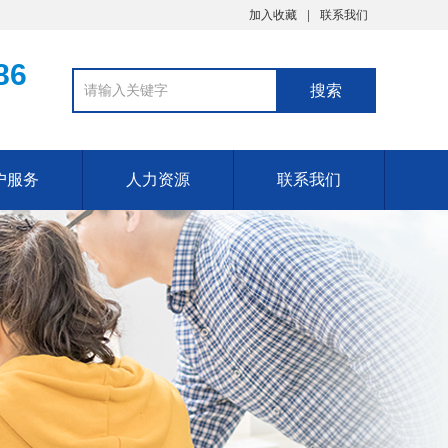
加入收藏
联系我们
86
户服务
人力资源
联系我们