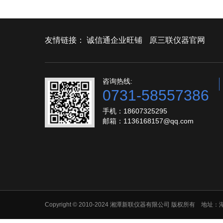
友情链接：
诚信通企业旺铺
原三联仪器官网
咨询热线:
0731-58557386
手机：18607325295
邮箱：1136168157@qq.com
Copyright © 2010-2024 湘潭新联仪器有限公司 版权所