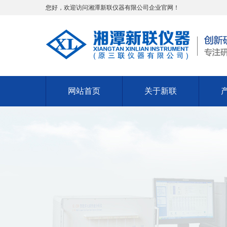
您好，欢迎访问湘潭新联仪器有限公司企业官网！
网站首页
关于新联