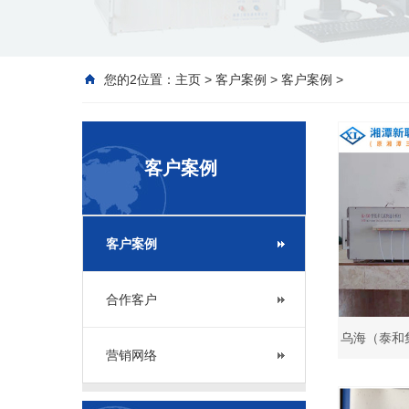
您的2位置：
主页
>
客户案例
>
客户案例
>
客户案例
客户案例
合作客户
乌海（泰和
营销网络