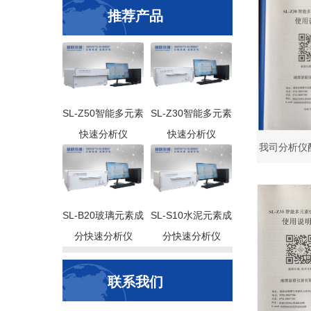
推荐产品
SL-Z50智能多元素
SL-Z30智能多元素
快速分析仪
快速分析仪
我司分析仪
SL-B20玻璃元素成
SL-S10水泥元素成
分快速分析仪
分快速分析仪
联系我们